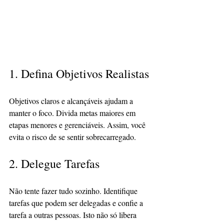
1. Defina Objetivos Realistas
Objetivos claros e alcançáveis ajudam a 
manter o foco. Divida metas maiores em 
etapas menores e gerenciáveis. Assim, você 
evita o risco de se sentir sobrecarregado.
2. Delegue Tarefas
Não tente fazer tudo sozinho. Identifique 
tarefas que podem ser delegadas e confie a 
tarefa a outras pessoas. Isto não só libera 