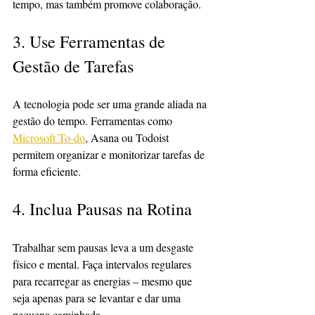
tempo, mas também promove colaboração.
3. Use Ferramentas de 
Gestão de Tarefas
A tecnologia pode ser uma grande aliada na 
gestão do tempo. Ferramentas como 
Microsoft To-do
, Asana ou Todoist 
permitem organizar e monitorizar tarefas de 
forma eficiente.
4. Inclua Pausas na Rotina
Trabalhar sem pausas leva a um desgaste 
físico e mental. Faça intervalos regulares 
para recarregar as energias – mesmo que 
seja apenas para se levantar e dar uma 
pequena caminhada.