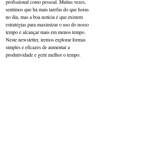
profissional como pessoal. Muitas vezes, 
sentimos que há mais tarefas do que horas 
no dia, mas a boa notícia é que existem 
estratégias para maximizar o uso do nosso 
tempo e alcançar mais em menos tempo. 
Neste newsletter, iremos explorar formas 
simples e eficazes de aumentar a 
produtividade e gerir melhor o tempo.