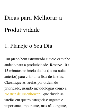
Dicas para Melhorar a 
Produtividade
1. Planeje o Seu Dia
Um plano bem estruturado é meio caminho 
andado para a produtividade. Reserve 10 a 
15 minutos no início do dia (ou na noite 
anterior) para criar uma lista de tarefas. 
Classifique as tarefas por ordem de 
prioridade, usando metodologias como a 
"Matriz de Eisenhower"
, que divide as 
tarefas em quatro categorias: urgente e 
importante, importante, mas não urgente, 