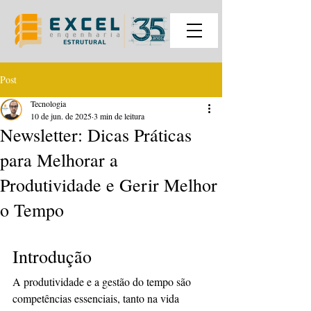
Post
Tecnologia
10 de jun. de 2025
3 min de leitura
Newsletter: Dicas Práticas
para Melhorar a
Produtividade e Gerir Melhor
o Tempo
Introdução
A produtividade e a gestão do tempo são 
competências essenciais, tanto na vida 