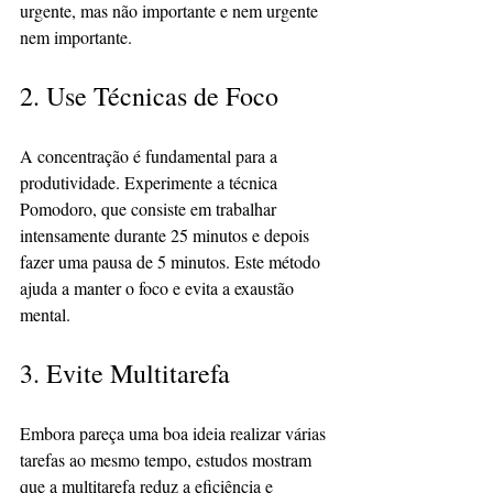
urgente, mas não importante e nem urgente 
nem importante.
2. Use Técnicas de Foco
A concentração é fundamental para a 
produtividade. Experimente a técnica 
Pomodoro, que consiste em trabalhar 
intensamente durante 25 minutos e depois 
fazer uma pausa de 5 minutos. Este método 
ajuda a manter o foco e evita a exaustão 
mental.
3. Evite Multitarefa
Embora pareça uma boa ideia realizar várias 
tarefas ao mesmo tempo, estudos mostram 
que a multitarefa reduz a eficiência e 