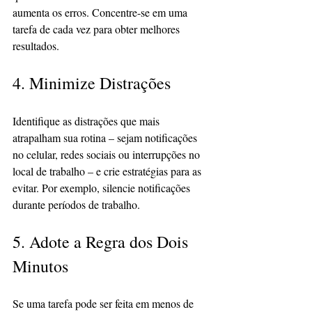
aumenta os erros. Concentre-se em uma 
tarefa de cada vez para obter melhores 
resultados.
4. Minimize Distrações
Identifique as distrações que mais 
atrapalham sua rotina – sejam notificações 
no celular, redes sociais ou interrupções no 
local de trabalho – e crie estratégias para as 
evitar. Por exemplo, silencie notificações 
durante períodos de trabalho.
5. Adote a Regra dos Dois 
Minutos
Se uma tarefa pode ser feita em menos de 