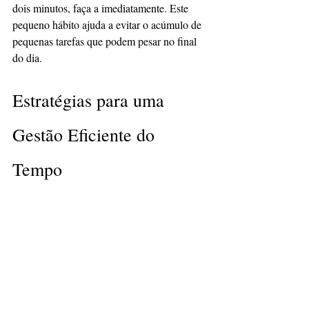
dois minutos, faça a imediatamente. Este 
pequeno hábito ajuda a evitar o acúmulo de 
pequenas tarefas que podem pesar no final 
do dia.
Estratégias para uma 
Gestão Eficiente do 
Tempo