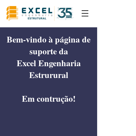
Bem-vindo à página de
suporte da
Excel Engenharia
Estrurural
Em contrução!